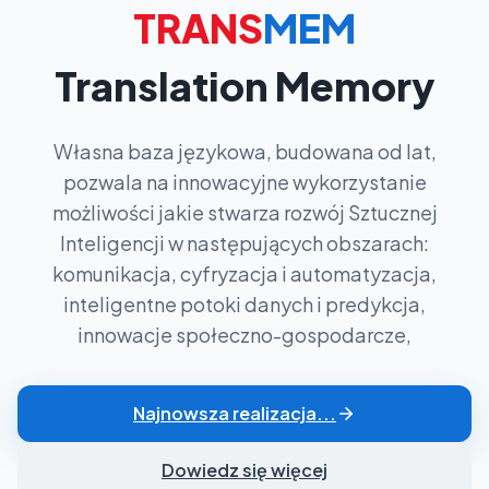
TRANS
MEM
Translation Memory
Własna baza językowa, budowana od lat,
pozwala na innowacyjne wykorzystanie
możliwości jakie stwarza rozwój Sztucznej
Inteligencji w następujących obszarach:
komunikacja, cyfryzacja i automatyzacja,
inteligentne potoki danych i predykcja,
innowacje społeczno-gospodarcze,
Najnowsza realizacja...
Dowiedz się więcej