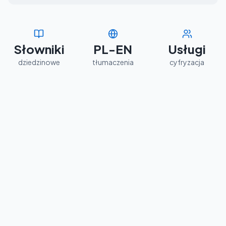
Słowniki
PL-EN
Usługi
dziedzinowe
tłumaczenia
cyfryzacja